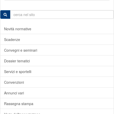
Novità normative
Scadenze
Convegni e seminari
Dossier tematici
Servizi e sportelli
Convenzioni
Annunci vari
Rassegna stampa