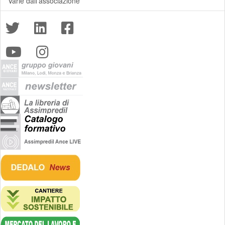
Varie dall'associazione