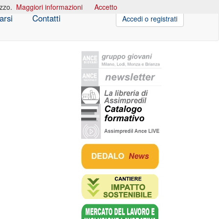
izzo.
Maggiori informazioni
Accetto
arsi
Contatti
Accedi o registrati