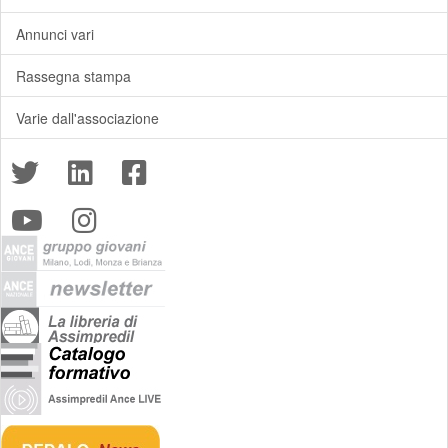
Annunci vari
Rassegna stampa
Varie dall'associazione