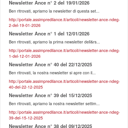
Newsletter Ance n° 2 del 19/01/2026
Ben ritrovati, apriamo la newsletter di questa set...
http://portale.assimpredilance.it/articoli/newsletter-ance-ndeg-
2-del-19-01-2026
Newsletter Ance n° 1 del 12/01/2026
Ben ritrovati, apriamo la prima newsletter dell&rs...
http://portale.assimpredilance.it/articoli/newsletter-ance-ndeg-
1-del-12-01-2026
Newsletter Ance n° 40 del 22/12/2025
Ben ritrovati, la nostra newsletter si apre con il...
http://portale.assimpredilance.it/articoli/newsletter-ance-ndeg-
40-del-22-12-2025
Newsletter Ance n° 39 del 15/12/2025
Ben ritrovati, apriamo la nostra newsletter settim...
http://portale.assimpredilance.it/articoli/newsletter-ance-ndeg-
39-del-15-12-2025
Newsletter Ance n° 38 del 09/12/2025