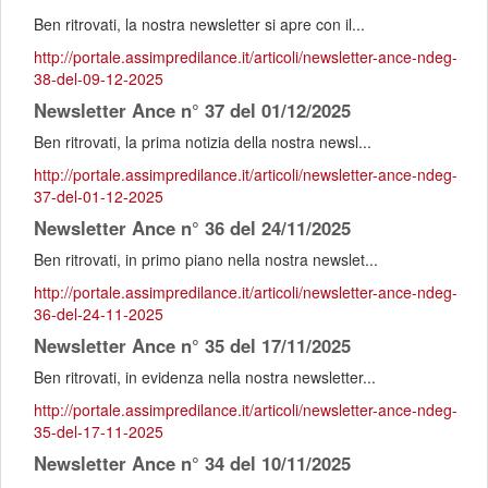
Ben ritrovati, la nostra newsletter si apre con il...
http://portale.assimpredilance.it/articoli/newsletter-ance-ndeg-
38-del-09-12-2025
Newsletter Ance n° 37 del 01/12/2025
Ben ritrovati, la prima notizia della nostra newsl...
http://portale.assimpredilance.it/articoli/newsletter-ance-ndeg-
37-del-01-12-2025
Newsletter Ance n° 36 del 24/11/2025
Ben ritrovati, in primo piano nella nostra newslet...
http://portale.assimpredilance.it/articoli/newsletter-ance-ndeg-
36-del-24-11-2025
Newsletter Ance n° 35 del 17/11/2025
Ben ritrovati, in evidenza nella nostra newsletter...
http://portale.assimpredilance.it/articoli/newsletter-ance-ndeg-
35-del-17-11-2025
Newsletter Ance n° 34 del 10/11/2025