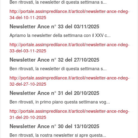
Ben ritrovati, la newsletter di questa settimana s...
http://portale.assimpredilance.it/articoli/newsletter-ance-ndeg-
34-del-10-11-2025
Newsletter Ance n° 33 del 03/11/2025
Apriamo la newsletter della settimana con il XXV c...
http://portale.assimpredilance.it/articoli/newsletter-ance-ndeg-
33-del-03-11-2025
Newsletter Ance n° 32 del 27/10/2025
Ben ritrovati, la newsletter di questa settimana s...
http://portale.assimpredilance.it/articoli/newsletter-ance-ndeg-
32-del-27-10-2025
Newsletter Ance n° 31 del 20/10/2025
Ben ritrovati, in primo piano questa settimana vog...
http://portale.assimpredilance.it/articoli/newsletter-ance-ndeg-
31-del-20-10-2025
Newsletter Ance n° 30 del 13/10/2025
Ben ritrovati, la nostra newsletter si apre questa...