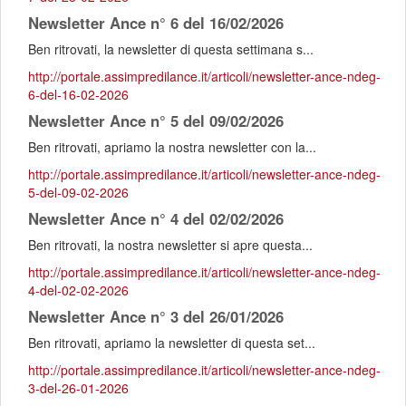
Newsletter Ance n° 6 del 16/02/2026
Ben ritrovati, la newsletter di questa settimana s...
http://portale.assimpredilance.it/articoli/newsletter-ance-ndeg-
6-del-16-02-2026
Newsletter Ance n° 5 del 09/02/2026
Ben ritrovati, apriamo la nostra newsletter con la...
http://portale.assimpredilance.it/articoli/newsletter-ance-ndeg-
5-del-09-02-2026
Newsletter Ance n° 4 del 02/02/2026
Ben ritrovati, la nostra newsletter si apre questa...
http://portale.assimpredilance.it/articoli/newsletter-ance-ndeg-
4-del-02-02-2026
Newsletter Ance n° 3 del 26/01/2026
Ben ritrovati, apriamo la newsletter di questa set...
http://portale.assimpredilance.it/articoli/newsletter-ance-ndeg-
3-del-26-01-2026