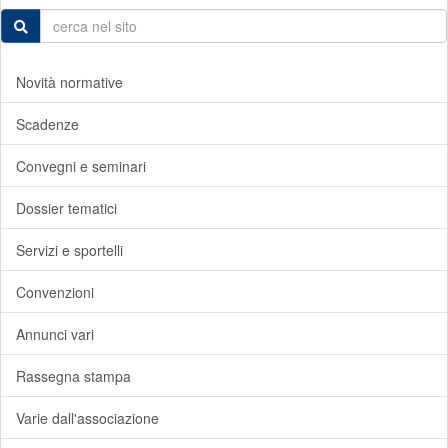
Novità normative
Scadenze
Convegni e seminari
Dossier tematici
Servizi e sportelli
Convenzioni
Annunci vari
Rassegna stampa
Varie dall'associazione