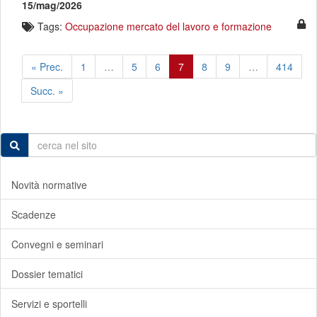
15/mag/2026
Tags:
Occupazione mercato del lavoro e formazione
« Prec.
1
…
5
6
7
8
9
…
414
Succ. »
Novità normative
Scadenze
Convegni e seminari
Dossier tematici
Servizi e sportelli