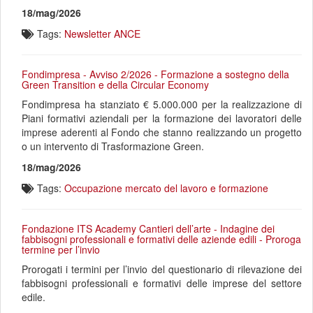
18/mag/2026
Tags:
Newsletter ANCE
Fondimpresa - Avviso 2/2026 - Formazione a sostegno della
Green Transition e della Circular Economy
Fondimpresa ha stanziato € 5.000.000 per la realizzazione di
Piani formativi aziendali per la formazione dei lavoratori delle
imprese aderenti al Fondo che stanno realizzando un progetto
o un intervento di Trasformazione Green.
18/mag/2026
Tags:
Occupazione mercato del lavoro e formazione
Fondazione ITS Academy Cantieri dell’arte - Indagine dei
fabbisogni professionali e formativi delle aziende edili - Proroga
termine per l’invio
Prorogati i termini per l’invio del questionario di rilevazione dei
fabbisogni professionali e formativi delle imprese del settore
edile.