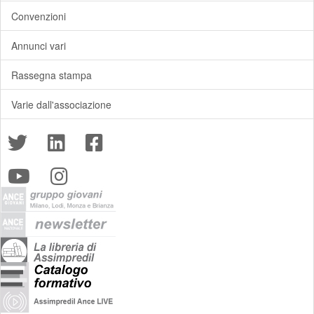
Convenzioni
Annunci vari
Rassegna stampa
Varie dall'associazione