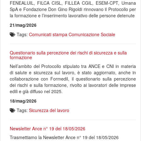
FENEALUIL, FILCA CISL, FILLEA CGIL, ESEM-CPT, Umana
SpA e Fondazione Don Gino Rigoldi rinnovano il Protocollo per
la formazione e l’inserimento lavorativo delle persone detenute
21/mag/2026
Tags:
Comunicati stampa
Comunicazione
Sociale
Questionario sulla percezione dei rischi di sicurezza e sulla
formazione
Nell’ambito del Protocollo stipulato tra ANCE e CNI in materia
di salute e sicurezza sul lavoro, è stato aggiornato, anche in
collaborazione con Formedil, il questionario sulla percezione
dei rischi e sulla formazione, rivolto ai lavoratori delle imprese
edili e già diffuso nel 2025.
18/mag/2026
Tags:
Sicurezza del lavoro
Newsletter Ance n° 19 del 18/05/2026
Trasmettiamo la Newsletter Ance n° 19 del 18/05/2026