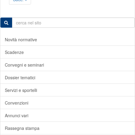
Novità normative
Scadenze
Convegni e seminari
Dossier tematici
Servizi e sportelli
Convenzioni
Annunci vari
Rassegna stampa