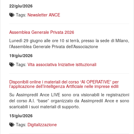
22/giu/2026
Tags:
Newsletter ANCE
Assemblea Generale Privata 2026
Lunedì 29 giugno alle ore 10 si terrà, presso la sede di Milano,
l’Assemblea Generale Privata dell’Associazione
19/giu/2026
Tags:
Vita associativa
Iniziative istituzionali
Disponibili online i materiali del corso “AI OPERATIVE” per
l’applicazione dell’Intelligenza Artificiale nelle imprese edili
Su Assimpredil Ance LIVE sono ora visionabili le registrazioni
del corso A.I. “base” organizzato da Assimpredil Ance e sono
scaricabili i suoi materiali di supporto.
15/giu/2026
Tags:
Digitalizzazione