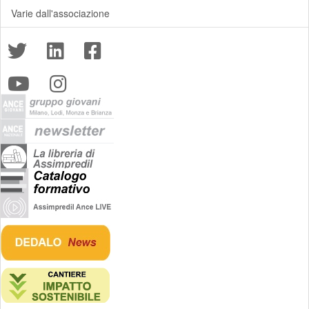
Varie dall'associazione