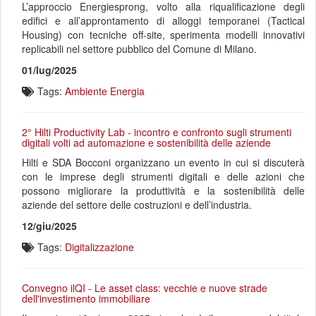
L’approccio Energiesprong, volto alla riqualificazione degli
edifici e all’approntamento di alloggi temporanei (Tactical
Housing) con tecniche off-site, sperimenta modelli innovativi
replicabili nel settore pubblico del Comune di Milano.
01/lug/2025
Tags:
Ambiente
Energia
2° Hilti Productivity Lab - incontro e confronto sugli strumenti
digitali volti ad automazione e sostenibilità delle aziende
Hilti e SDA Bocconi organizzano un evento in cui si discuterà
con le imprese degli strumenti digitali e delle azioni che
possono migliorare la produttività e la sostenibilità delle
aziende del settore delle costruzioni e dell’industria.
12/giu/2025
Tags:
Digitalizzazione
Convegno ilQI - Le asset class: vecchie e nuove strade
dell'investimento immobiliare