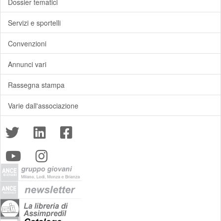
Dossier tematici
Servizi e sportelli
Convenzioni
Annunci vari
Rassegna stampa
Varie dall'associazione