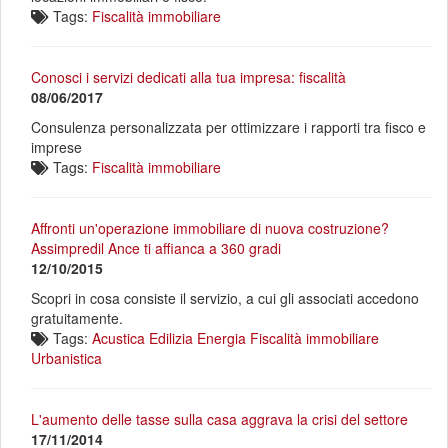
Tags:
Fiscalità immobiliare
Conosci i servizi dedicati alla tua impresa: fiscalità
08/06/2017
Consulenza personalizzata per ottimizzare i rapporti tra fisco e
imprese
Tags:
Fiscalità immobiliare
Affronti un'operazione immobiliare di nuova costruzione?
Assimpredil Ance ti affianca a 360 gradi
12/10/2015
Scopri in cosa consiste il servizio, a cui gli associati accedono
gratuitamente.
Tags:
Acustica
Edilizia
Energia
Fiscalità immobiliare
Urbanistica
L'aumento delle tasse sulla casa aggrava la crisi del settore
17/11/2014