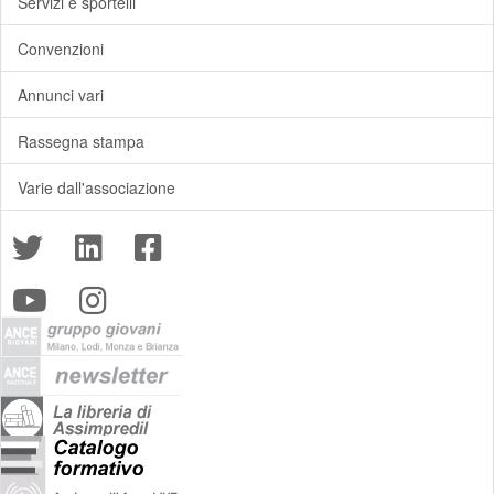
Servizi e sportelli
Convenzioni
Annunci vari
Rassegna stampa
Varie dall'associazione