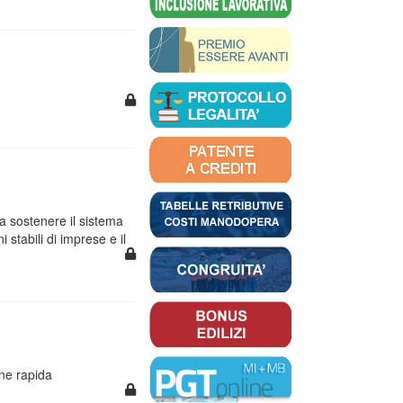
 a sostenere il sistema
stabili di imprese e il
ine rapida