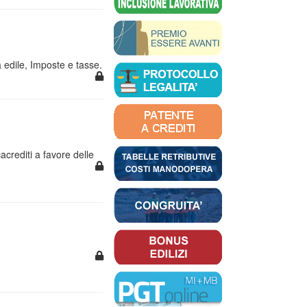
 edile, Imposte e tasse.
crediti a favore delle