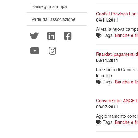
Rassegna stampa
Confidi Province Lom
Varie dall'associazione
04/11/2011
Al via la nuova campa
Tags:
Banche e fi
Ritardati pagamenti d
03/11/2011
La Giunta di Camera d
imprese
Tags:
Banche e fi
Convenzione ANCE Lo
08/07/2011
Aggiornamento condizi
Tags:
Banche e fi