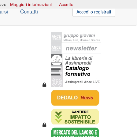
izzo.
Maggiori informazioni
Accetto
arsi
Contatti
Accedi o registrati