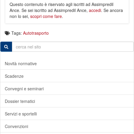
Questo contenuto è riservato agli iscritti ad Assimpredil
Ance. Se sei iscritto ad Assimpredil Ance,
accedi
. Se ancora
non lo sei,
scopri come fare
.
Tags:
Autotrasporto
Novità normative
Scadenze
Convegni e seminari
Dossier tematici
Servizi e sportelli
Convenzioni