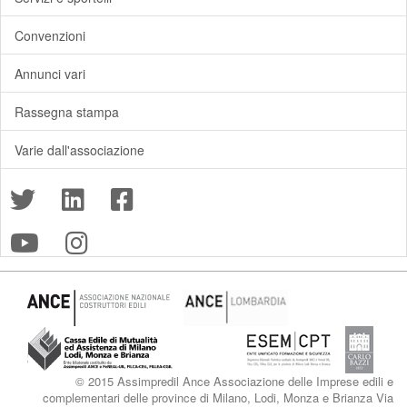
Convenzioni
Annunci vari
Rassegna stampa
Varie dall'associazione
© 2015 Assimpredil Ance Associazione delle Imprese edili e
complementari delle province di Milano, Lodi, Monza e Brianza Via