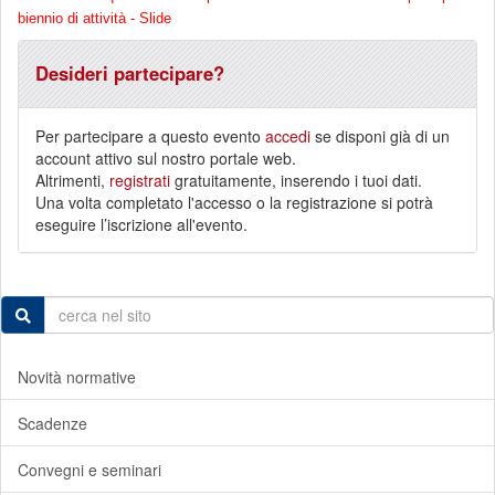
biennio di attività - Slide
Desideri partecipare?
Per partecipare a questo evento
accedi
se disponi già di un
account attivo sul nostro portale web.
Altrimenti,
registrati
gratuitamente, inserendo i tuoi dati.
Una volta completato l'accesso o la registrazione si potrà
eseguire l’iscrizione all'evento.
Novità normative
Scadenze
Convegni e seminari