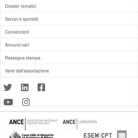
Dossier tematici
Servizi e sportelli
Convenzioni
Annunci vari
Rassegna stampa
Varie dall'associazione