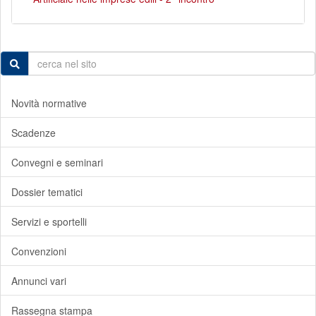
Novità normative
Scadenze
Convegni e seminari
Dossier tematici
Servizi e sportelli
Convenzioni
Annunci vari
Rassegna stampa