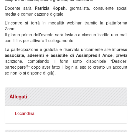
Docente sarà
Patrizia Kopsh
, giornalista, consulente social
media e comunicazione digitale.
L’incontro si terrà in modalità webinar tramite la piattaforma
Zoom.
Il giorno prima dell'evento sarà inviata a ciascun iscritto una mail
con il link per attivare il collegamento.
La partecipazione è gratuita e riservata unicamente alle imprese
associate, aderenti e assistite di Assimpredil Ance
, previa
iscrizione, compilando il form sotto disponibile "Desideri
partecipare?" dopo aver fatto il login al sito (o creato un account
se non lo si dispone di già).
Allegati
Locandina