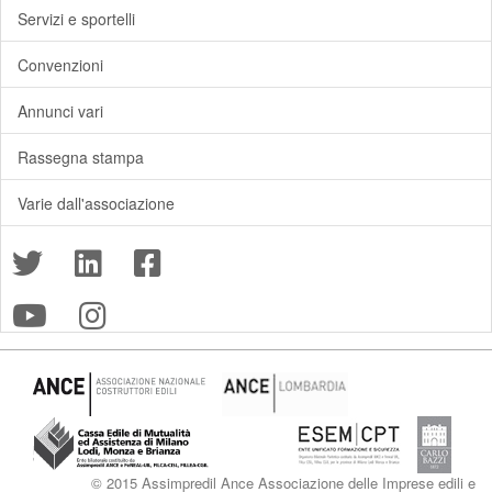
Servizi e sportelli
Convenzioni
Annunci vari
Rassegna stampa
Varie dall'associazione
© 2015 Assimpredil Ance Associazione delle Imprese edili e