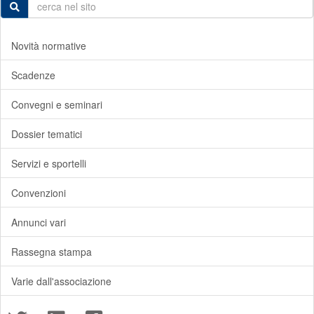
Novità normative
Scadenze
Convegni e seminari
Dossier tematici
Servizi e sportelli
Convenzioni
Annunci vari
Rassegna stampa
Varie dall'associazione