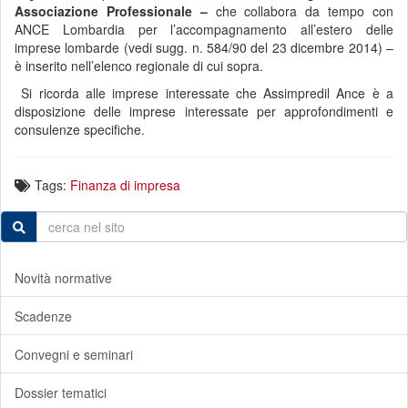
Associazione Professionale –
che collabora da tempo con
ANCE Lombardia per l’accompagnamento all’estero delle
imprese lombarde (vedi sugg. n. 584/90 del 23 dicembre 2014) –
è inserito nell’elenco regionale di cui sopra.
Si ricorda alle imprese interessate che Assimpredil Ance è a
disposizione delle imprese interessate per approfondimenti e
consulenze specifiche.
Tags:
Finanza di impresa
Novità normative
Scadenze
Convegni e seminari
Dossier tematici