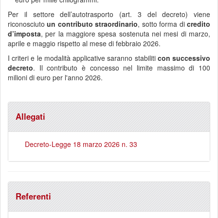
Per il settore dell’autotrasporto (art. 3 del decreto) viene
riconosciuto
un contributo straordinario
, sotto forma di
credito
d’imposta
, per la maggiore spesa sostenuta nei mesi di marzo,
aprile e maggio rispetto al mese di febbraio 2026.
I criteri e le modalità applicative saranno stabiliti
con successivo
decreto
. Il contributo è concesso nel limite massimo di 100
milioni di euro per l'anno 2026.
Allegati
Decreto-Legge 18 marzo 2026 n. 33
Referenti