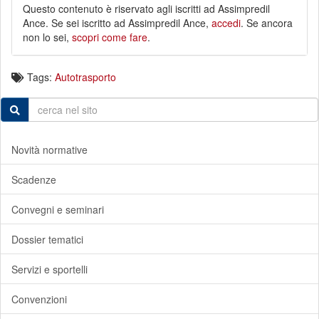
Questo contenuto è riservato agli iscritti ad Assimpredil
Ance. Se sei iscritto ad Assimpredil Ance,
accedi
. Se ancora
non lo sei,
scopri come fare
.
Tags:
Autotrasporto
Novità normative
Scadenze
Convegni e seminari
Dossier tematici
Servizi e sportelli
Convenzioni