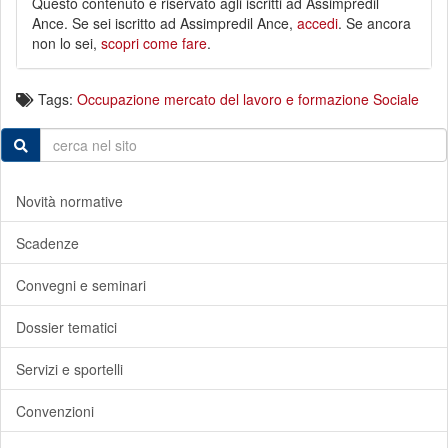
Questo contenuto è riservato agli iscritti ad Assimpredil
Ance. Se sei iscritto ad Assimpredil Ance,
accedi
. Se ancora
non lo sei,
scopri come fare
.
Tags:
Occupazione mercato del lavoro e formazione
Sociale
Novità normative
Scadenze
Convegni e seminari
Dossier tematici
Servizi e sportelli
Convenzioni