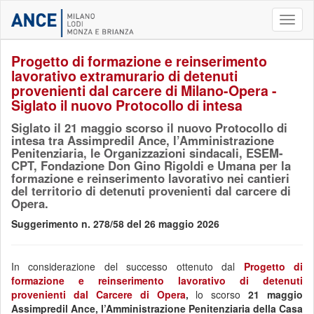
Toggl
naviga
Progetto di formazione e reinserimento
lavorativo extramurario di detenuti
provenienti dal carcere di Milano-Opera -
Siglato il nuovo Protocollo di intesa
Siglato il 21 maggio scorso il nuovo Protocollo di
intesa tra Assimpredil Ance, l’Amministrazione
Penitenziaria, le Organizzazioni sindacali, ESEM-
CPT, Fondazione Don Gino Rigoldi e Umana per la
formazione e reinserimento lavorativo nei cantieri
del territorio di detenuti provenienti dal carcere di
Opera.
Suggerimento n. 278/58 del 26 maggio 2026
In considerazione del successo ottenuto dal
Progetto di
formazione e reinserimento lavorativo di detenuti
provenienti dal Carcere di Opera
,
lo scorso
21 maggio
Assimpredil Ance, l’Amministrazione Penitenziaria della Casa