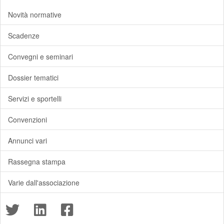
Novità normative
Scadenze
Convegni e seminari
Dossier tematici
Servizi e sportelli
Convenzioni
Annunci vari
Rassegna stampa
Varie dall'associazione