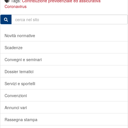
Tags:
Contribuzione previdenziale ed assicurativa
Coronavirus
Novità normative
Scadenze
Convegni e seminari
Dossier tematici
Servizi e sportelli
Convenzioni
Annunci vari
Rassegna stampa