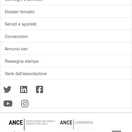
Dossier tematici
Servizi e sportelli
Convenzioni
Annunci vari
Rassegna stampa
Varie dall'associazione