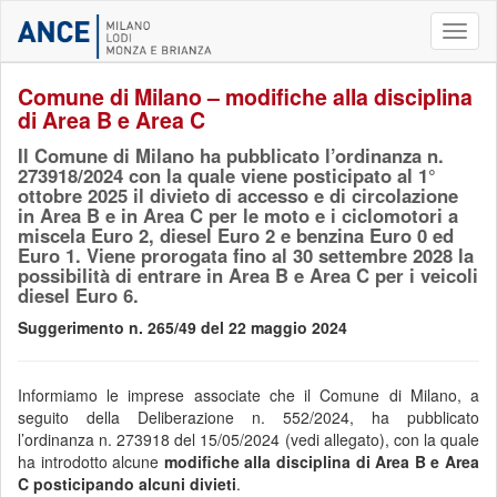
Toggl
naviga
Comune di Milano – modifiche alla disciplina
di Area B e Area C
Il Comune di Milano ha pubblicato l’ordinanza n.
273918/2024 con la quale viene posticipato al 1°
ottobre 2025 il divieto di accesso e di circolazione
in Area B e in Area C per le moto e i ciclomotori a
miscela Euro 2, diesel Euro 2 e benzina Euro 0 ed
Euro 1. Viene prorogata fino al 30 settembre 2028 la
possibilità di entrare in Area B e Area C per i veicoli
diesel Euro 6.
Suggerimento n. 265/49 del 22 maggio 2024
Informiamo le imprese associate che il Comune di Milano, a
seguito della Deliberazione n. 552/2024, ha pubblicato
l’ordinanza n. 273918 del 15/05/2024 (vedi allegato), con la quale
ha introdotto alcune
modifiche alla disciplina di Area B e Area
C posticipando alcuni divieti
.