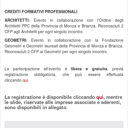
CREDITI FORMATIVI PROFESSIONALI
ARCHITETTI:
Evento in collaborazione con l’Ordine degli
Architetti PPC della Provincia di Monza e Brianza. Riconosciuti 2
CFP agli Architetti per ogni singolo incontro.
GEOMETRI:
Evento in collaborazione con la Fondazione
Geometri e Geometri laureati della Provincia di Monza e Brianza.
Riconosciuti 2 CFP ai Geometri per ogni singolo incontro.
La partecipazione all’evento è
libera e gratuita
, previa
registrazione obbligatoria, che può essere effettuata
cliccando
qui
.
La registrazione è disponibile cliccando
qui
, mentre
le slide, riservate alle imprese associate e aderenti,
sono disponibili in allegato.