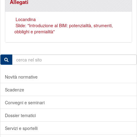
Allegati
Locandina
Slide: "Introduzione al BIM: potenzialità, strumenti,
obblighi e premialità"
Novità normative
Scadenze
Convegni e seminari
Dossier tematici
Servizi e sportelli