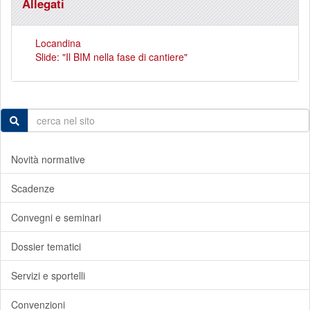
Allegati
Locandina
Slide: "Il BIM nella fase di cantiere"
Novità normative
Scadenze
Convegni e seminari
Dossier tematici
Servizi e sportelli
Convenzioni