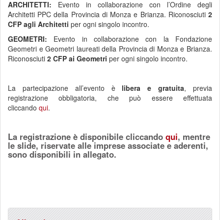
ARCHITETTI:
Evento in collaborazione con l’Ordine degli
Architetti PPC della Provincia di Monza e Brianza. Riconosciuti
2
CFP agli Architetti
per ogni singolo incontro.
GEOMETRI:
Evento in collaborazione con la Fondazione
Geometri e Geometri laureati della Provincia di Monza e Brianza.
Riconosciuti
2 CFP ai Geometri
per ogni singolo incontro.
La partecipazione all’evento è
libera e gratuita
, previa
registrazione obbligatoria, che può essere effettuata
cliccando
qui
.
La registrazione è disponibile cliccando
qui
, mentre
le slide, riservate alle imprese associate e aderenti,
sono disponibili in allegato.