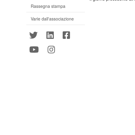
Rassegna stampa
Varie dall'associazione