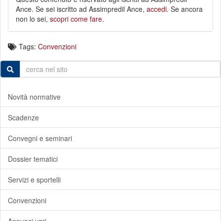
Ance. Se sei iscritto ad Assimpredil Ance,
accedi
. Se ancora
non lo sei,
scopri come fare
.
Tags:
Convenzioni
Novità normative
Scadenze
Convegni e seminari
Dossier tematici
Servizi e sportelli
Convenzioni