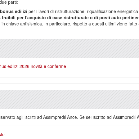
due parti:
 bonus edilizi
per i lavori di ristrutturazione, riqualificazione energetic
ruibili per l’acquisto di case ristrutturate o di posti auto pertinen
i
in chiave antisismica. In particolare, rispetto a questi ultimi viene fatto
s edilizi 2026 novità e conferme
servato agli iscritti ad Assimpredil Ance. Se sei iscritto ad Assimpredil
ste