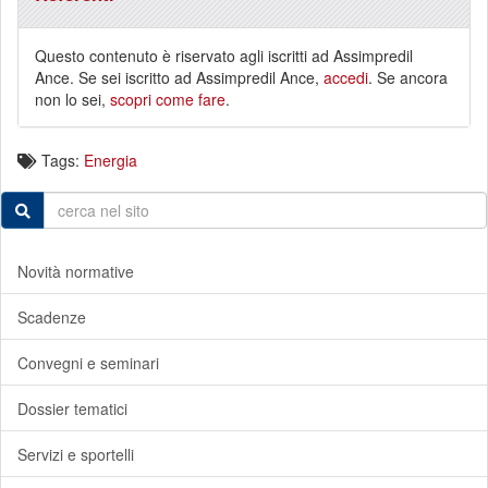
Questo contenuto è riservato agli iscritti ad Assimpredil
Ance. Se sei iscritto ad Assimpredil Ance,
accedi
. Se ancora
non lo sei,
scopri come fare
.
Tags:
Energia
Novità normative
Scadenze
Convegni e seminari
Dossier tematici
Servizi e sportelli