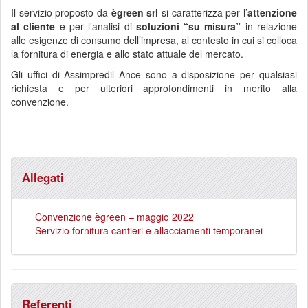
Il servizio proposto da
ègreen srl
si caratterizza per l’
attenzione
al cliente
e per l’analisi di
soluzioni “su misura”
in relazione
alle esigenze di consumo dell’impresa, al contesto in cui si colloca
la fornitura di energia e allo stato attuale del mercato.
Gli uffici di Assimpredil Ance sono a disposizione per qualsiasi
richiesta e per ulteriori approfondimenti in merito alla
convenzione.
Allegati
Convenzione ègreen – maggio 2022
Servizio fornitura cantieri e allacciamenti temporanei
Referenti