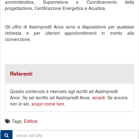
amministrativa, Supervisione e Coordinamento della
progettazione, Certificazione Energetica e Acustica.
Gli uffici di Assimpredil Ance sono a disposizione per qualsiasi
richiesta e per ulteriori approfondimenti in merito alla
convenzione.
Referenti
Questo contenuto è riservato agli iscritti ad Assimpredil
Ance. Se sei iscritto ad Assimpredil Ance,
accedi
. Se ancora
non lo sei,
scopri come fare
.
Tags:
Edilizia