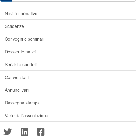
Novità normative
Scadenze
Convegni e seminari
Dossier tematici
Servizi e sportelli
Convenzioni
Annunci vari
Rassegna stampa
Varie dall'associazione