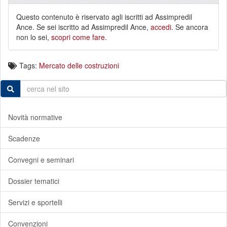
Questo contenuto è riservato agli iscritti ad Assimpredil
Ance. Se sei iscritto ad Assimpredil Ance,
accedi
. Se ancora
non lo sei,
scopri come fare
.
Tags:
Mercato delle costruzioni
Novità normative
Scadenze
Convegni e seminari
Dossier tematici
Servizi e sportelli
Convenzioni