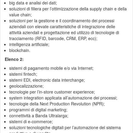
big data e analisi dei dati;
soluzioni di filiera per l’ottimizzazione della supply chain e della
value chain;
soluzioni per la gestione e il coordinamento dei processi
aziendali con elevate caratteristiche di integrazione delle
attività aziendali e progettazione ed utilizzo di tecnologie di
tracciamento (RFID, barcode, CRM, ERP, ecc);
intelligenza artificiale;
blockchain.
Elenco 2:
sistemi di pagamento mobile e/o via Internet;
sistemi fintech;
sistemi EDI, electronic data interchange;
geolocalizzazione;
tecnologie per l’in-store customer experience;
system integration applicata all’automazione dei processi;
tecnologie della Next Production Revolution (NPR);
programmi di digital marketing;
connettività a Banda Ultralarga;
sistemi di e-commerce;
soluzioni tecnologiche digitali per l’automazione del sistema