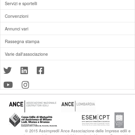
Servizi e sportelli
Convenzioni
Annunci vari
Rassegna stampa
Varie dall'associazione
© 2015 Assimpredil Ance Associazione delle Imprese edili e