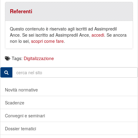
Referenti
Questo contenuto è riservato agli iscritti ad Assimpredil
Ance. Se sei iscritto ad Assimpredil Ance,
accedi
. Se ancora
non lo sei,
scopri come fare
.
Tags:
Digitalizzazione
Novità normative
Scadenze
Convegni e seminari
Dossier tematici