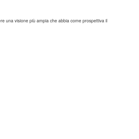
avere una visione più ampia che abbia come prospettiva il