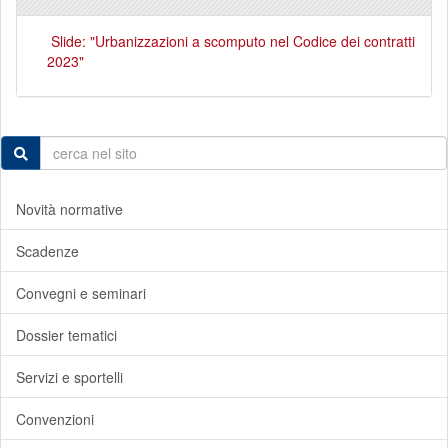
Slide: "Urbanizzazioni a scomputo nel Codice dei contratti
2023"
Novità normative
Scadenze
Convegni e seminari
Dossier tematici
Servizi e sportelli
Convenzioni