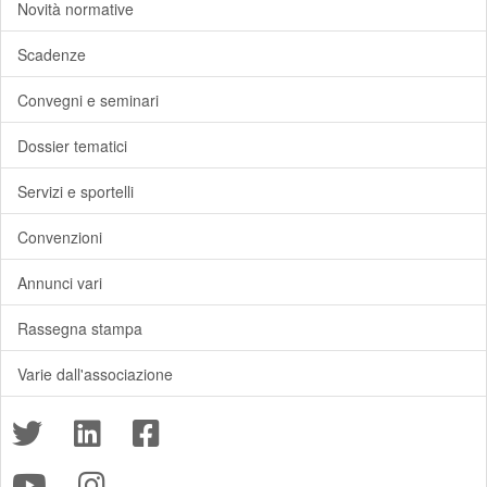
Novità normative
Scadenze
Convegni e seminari
Dossier tematici
Servizi e sportelli
Convenzioni
Annunci vari
Rassegna stampa
Varie dall'associazione