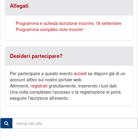
Allegati
Programma e scheda iscrizione incontro 18 settembre
Programma completo ciclo incontri
Desideri partecipare?
Per partecipare a questo evento
accedi
se disponi già di un
account attivo sul nostro portale web.
Altrimenti,
registrati
gratuitamente, inserendo i tuoi dati.
Una volta completato l'accesso o la registrazione si potrà
eseguire l’iscrizione all'evento.