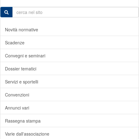
Novità normative
Scadenze
Convegni e seminari
Dossier tematici
Servizi e sportelli
Convenzioni
Annunci vari
Rassegna stampa
Varie dall'associazione