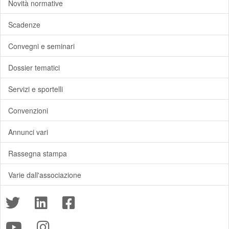
Novità normative
Scadenze
Convegni e seminari
Dossier tematici
Servizi e sportelli
Convenzioni
Annunci vari
Rassegna stampa
Varie dall'associazione