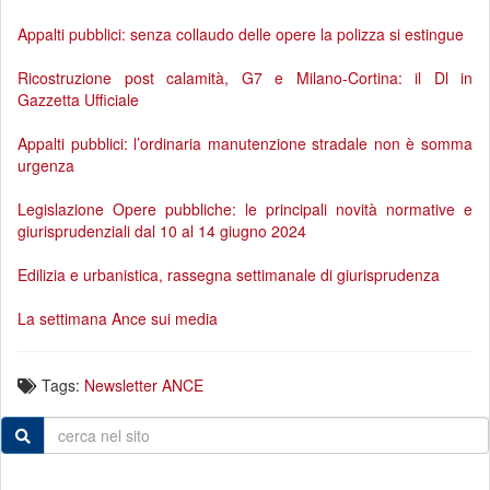
Appalti pubblici: senza collaudo delle opere la polizza si estingue
Ricostruzione post calamità, G7 e Milano-Cortina: il Dl in
Gazzetta Ufficiale
Appalti pubblici: l’ordinaria manutenzione stradale non è somma
urgenza
Legislazione Opere pubbliche: le principali novità normative e
giurisprudenziali dal 10 al 14 giugno 2024
Edilizia e urbanistica, rassegna settimanale di giurisprudenza
La settimana Ance sui media
Tags:
Newsletter ANCE