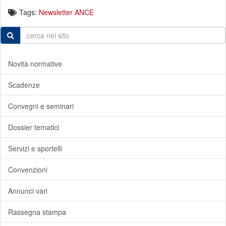
Tags:
Newsletter ANCE
Novità normative
Scadenze
Convegni e seminari
Dossier tematici
Servizi e sportelli
Convenzioni
Annunci vari
Rassegna stampa