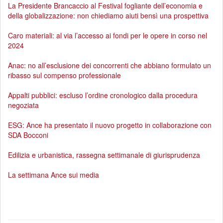
La Presidente Brancaccio al Festival fogliante dell’economia e
della globalizzazione: non chiediamo aiuti bensì una prospettiva
Caro materiali: al via l’accesso ai fondi per le opere in corso nel
2024
Anac: no all’esclusione dei concorrenti che abbiano formulato un
ribasso sul compenso professionale
Appalti pubblici: escluso l’ordine cronologico dalla procedura
negoziata
ESG: Ance ha presentato il nuovo progetto in collaborazione con
SDA Bocconi
Edilizia e urbanistica, rassegna settimanale di giurisprudenza
La settimana Ance sui media